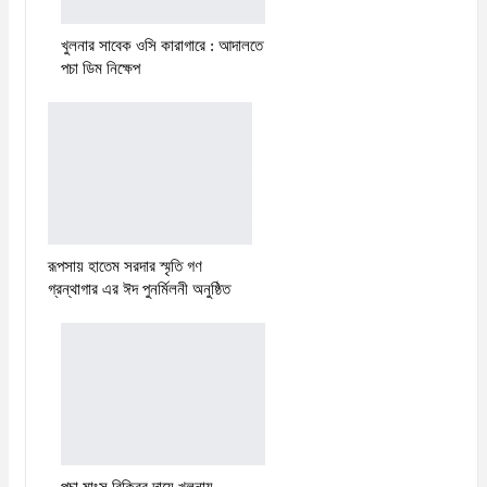
খুলনার সাবেক ওসি কারাগারে : আদালতে
পচা ডিম নিক্ষেপ
রূপসায় হাতেম সরদার স্মৃতি গণ
গ্রন্থাগার এর ঈদ পুনর্মিলনী অনুষ্ঠিত