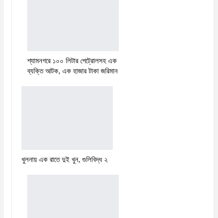
শ্যামনগরে ১০০ লিটার পেট্রোলসহ এক
ব্যক্তি আটক, এক হাজার টাকা জরিমান
খুলনায় এক রাতে দুই খুন, গুলিবিদ্ধ ২